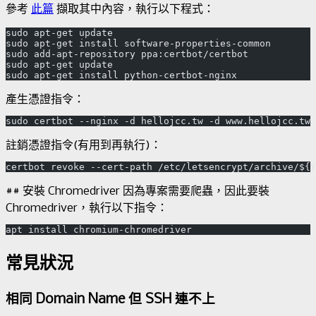
參考
此篇
擷取其中內容，執行以下程式：
sudo apt-get update
sudo apt-get install software-properties-common
sudo add-apt-repository ppa:certbot/certbot
sudo apt-get update
產生憑證指令：
註銷憑證指令(有用到再執行)：
## 安裝 Chromedriver 因為專案需要爬蟲，因此要裝
Chromedriver，執行以下指令：
常見狀況
相同 Domain Name 但 SSH 連不上