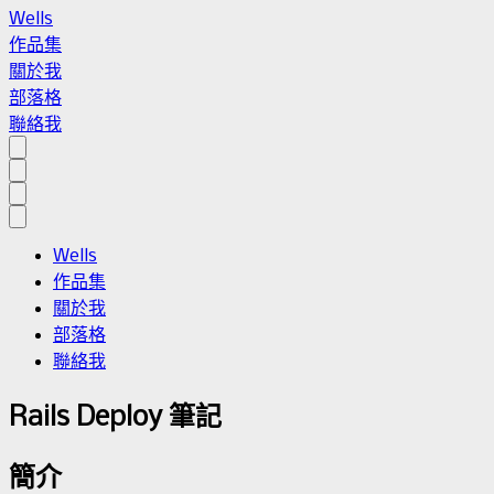
Wells
作品集
關於我
部落格
聯絡我
Wells
作品集
關於我
部落格
聯絡我
Rails Deploy 筆記
簡介