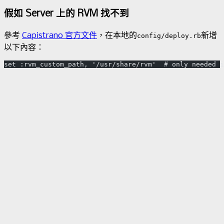
假如 Server 上的 RVM 找不到
參考
Capistrano 官方文件
，在本地的
新增
config/deploy.rb
以下內容：