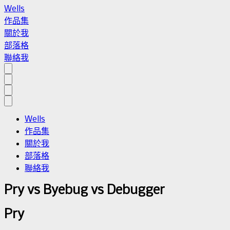
Wells
作品集
關於我
部落格
聯絡我
Wells
作品集
關於我
部落格
聯絡我
Pry vs Byebug vs Debugger
Pry