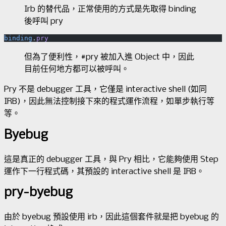
Irb 的替代品，正常使用的方式是先取得 binding
後呼叫 pry
binding
.
pry
但為了便利性，#pry 被加入進 Object 中，因此
目前任何地方都可以被呼叫。
Pry 不是 debugger 工具，它僅是 interactive shell (如同
IRB)，因此無法控制接下來的程式運作流程，如單步執行等
等。
Byebug
這是真正的 debugger 工具，與 Pry 相比，它能夠使用 Step
運作下一行程式碼，其預設的 interactive shell 是 IRB。
pry-byebug
由於 byebug 預設使用 irb，因此這個套件就是把 byebug 的