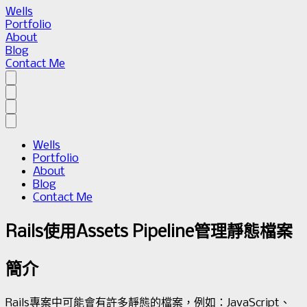
Wells
Portfolio
About
Blog
Contact Me
Wells
Portfolio
About
Blog
Contact Me
Rails使用Assets Pipeline管理靜態檔案
簡介
Rails專案中可能會有許多靜態的檔案，例如：JavaScript、